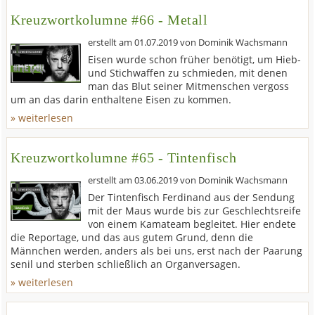
Kreuzwortkolumne #66 - Metall
erstellt am
01.07.2019
von
Dominik Wachsmann
Eisen wurde schon früher benötigt, um Hieb-
und Stichwaffen zu schmieden, mit denen
man das Blut seiner Mitmenschen vergoss
um an das darin enthaltene Eisen zu kommen.
» weiterlesen
Kreuzwortkolumne #65 - Tintenfisch
erstellt am
03.06.2019
von
Dominik Wachsmann
Der Tintenfisch Ferdinand aus der Sendung
mit der Maus wurde bis zur Geschlechtsreife
von einem Kamateam begleitet. Hier endete
die Reportage, und das aus gutem Grund, denn die
Männchen werden, anders als bei uns, erst nach der Paarung
senil und sterben schließlich an Organversagen.
» weiterlesen