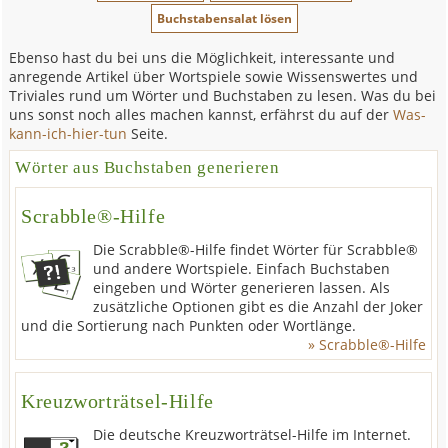
Ebenso hast du bei uns die Möglichkeit, interessante und
anregende Artikel über Wortspiele sowie Wissenswertes und
Triviales rund um Wörter und Buchstaben zu lesen. Was du bei
uns sonst noch alles machen kannst, erfährst du auf der
Was-
kann-ich-hier-tun
Seite.
Wörter aus Buchstaben generieren
Scrabble®-Hilfe
Die Scrabble®-Hilfe findet Wörter für Scrabble®
und andere Wortspiele. Einfach Buchstaben
eingeben und Wörter generieren lassen. Als
zusätzliche Optionen gibt es die Anzahl der Joker
und die Sortierung nach Punkten oder Wortlänge.
» Scrabble®-Hilfe
Kreuzworträtsel-Hilfe
Die deutsche Kreuzworträtsel-Hilfe im Internet.