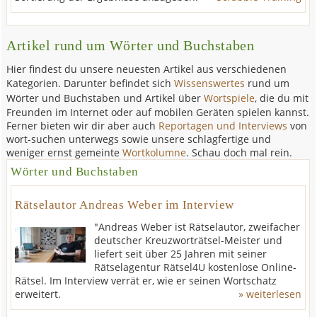
Artikel rund um Wörter und Buchstaben
Hier findest du unsere neuesten Artikel aus verschiedenen
Kategorien. Darunter befindet sich
Wissenswertes
rund um
Wörter und Buchstaben und Artikel
über
Wortspiele
, die du mit
Freunden im Internet oder auf mobilen Geräten spielen kannst.
Ferner bieten wir dir aber auch
Reportagen und Interviews
von
wort-suchen unterwegs sowie unsere schlagfertige und
weniger ernst gemeinte
Wortkolumne
. Schau doch mal rein.
Wörter und Buchstaben
Rätselautor Andreas Weber im Interview
"Andreas Weber ist Rätselautor, zweifacher
deutscher Kreuzworträtsel-Meister und
liefert seit über 25 Jahren mit seiner
Rätselagentur Rätsel4U kostenlose Online-
Rätsel. Im Interview verrät er, wie er seinen Wortschatz
erweitert.
» weiterlesen