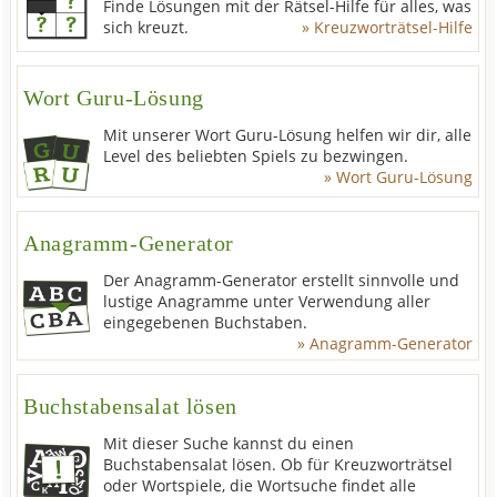
Finde Lösungen mit der Rätsel-Hilfe für alles, was
sich kreuzt.
» Kreuzworträtsel-Hilfe
Wort Guru-Lösung
Mit unserer Wort Guru-Lösung helfen wir dir, alle
Level des beliebten Spiels zu bezwingen.
» Wort Guru-Lösung
Anagramm-Generator
Der Anagramm-Generator erstellt sinnvolle und
lustige Anagramme unter Verwendung aller
eingegebenen Buchstaben.
» Anagramm-Generator
Buchstabensalat lösen
Mit dieser Suche kannst du einen
Buchstabensalat lösen. Ob für Kreuzworträtsel
oder Wortspiele, die Wortsuche findet alle