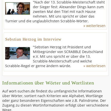
"Nach der 13. Scrabble-Meisterschaft steht
der Sieger fest: Alexander Dings kann zum
zweiten Mal den Titel mit nach Hause
nehmen. Mit uns spricht er über das
Turnier und die unglaublichsten Scrabble-Wörter.
» weiterlesen
Sebstian Herzog im Interview
"Sebstian Herzog ist Präsident und
Mitbegründer von SCRABBLE Deutschland
e.V. Mit uns spricht er über die 13.
Scrabble-Meisterschaft und welche
Scrabble-Regel er gerne ändern würde.
» weiterlesen
Informationen über Wörter und Wortlisten
Auf wort-suchen.de findest du umfangreiche Informationen
über Wörter, sortiert nach Kriterien wie Alphabet, Wortlänge
oder ganz besonderen Eigenschaften wie z.B. Palindrome. Der
Zugang zu diesen Wortinformationen erfolgt über verschiedene
Wege.