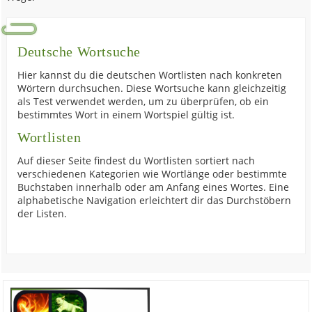
Deutsche Wortsuche
Hier kannst du die deutschen Wortlisten nach konkreten
Wörtern durchsuchen. Diese Wortsuche kann gleichzeitig
als Test verwendet werden, um zu überprüfen, ob ein
bestimmtes Wort in einem Wortspiel gültig ist.
Wortlisten
Auf dieser Seite findest du Wortlisten sortiert nach
verschiedenen Kategorien wie Wortlänge oder bestimmte
Buchstaben innerhalb oder am Anfang eines Wortes. Eine
alphabetische Navigation erleichtert dir das Durchstöbern
der Listen.