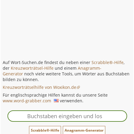
Auf Wort-Suchen.de findest du neben einer
Scrabble®-Hilfe
,
der
Kreuzworträtsel-Hilfe
und einem
Anagramm-
Generator
noch viele weitere Tools, um Wörter aus Buchstaben
bilden zu können.
Kreuzworträtselhilfe von Woxikon.de
Für englischsprachige Hilfen kannst du unsere Seite
www.word-grabber.com
verwenden.