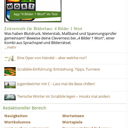
Zeitvertreib für Bilderfans: 4 Bilder 1 Wort
Was haben Blutdruck, Meterstab, Maßband und Spannungsprüfer
gemeinsam? Beweise deine Cleverness bei „4 Bilder 1 Wort“, einer
Kombi aus Sprachspiel und Bilderrätsel.
…mehr
Eine Oper von Händel – aber welche nur?
Scrabble-Einführung: Entstehung, Tipps, Turniere
Jugendwörter mit C - Lass mal die Base chillen!
Tierische Wörter im Scrabble legen – Hooks mal anders
Redaktioneller Bereich
Neuigkeiten
Wortwissen
Wortkolumne
Wortspiele