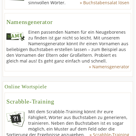
sinnvollen Wörter.
» Buchstabensalat lösen
Namensgenerator
Einen passenden Namen für ein Neugeborenes
zu finden ist gar nicht so leicht. Mit unserem
Namensgenerator könnt ihr einen Vornamen aus
beliebigen Buchstaben erstellen lassen – zum Beispiel aus
den Vornamen der Eltern oder Großeltern. Probiert es
gleich mal aus! Es geht ganz einfach und schnell.
» Namensgenerator
Online Wortspiele
Scrabble-Training
Mit dem Scrabble-Training könnt ihr eure
Fähigkeit, Wörter aus Buchstaben zu generieren,
trainieren. Neben den Buchstaben ist es sogar
möglich, ein Muster auf dem Feld oder die
Sortierung der Ergebnisse anzugeben.
» Scrabble-Training