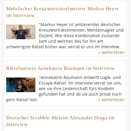
Mehrfacher Kreuzworträtselmeister Markus Heyer
im Interview
"Markus Heyer ist amtierender deutscher
Kreuzworträtselmeister, Mentalmagier und
Dozent. Wie diese Kombination zustande
kam und welches das für ihn am
schwierigste Rätsel bisher war, verrät er uns im Interview.
» weiterlesen
Rätselautorin Annekatrin Baumann im Interview
"Annekatrin Baumann entwirft Logik- und
Escape-Rätsel. Im Interview verrät sie uns,
wie sie ihre Leidenschaft fürs Knobeln
gefunden hat und ob sie auch privat noch
gern Rätsel löst.
» weiterlesen
Deutscher Scrabble-Meister Alexander Dings im
Interview