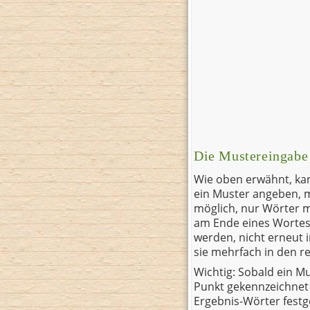
Die Mustereingabe
Wie oben erwähnt, ka
ein Muster angeben, m
möglich, nur Wörter 
am Ende eines Wortes 
werden, nicht erneut
sie mehrfach in den 
Wichtig: Sobald ein M
Punkt gekennzeichnet
Ergebnis-Wörter festg