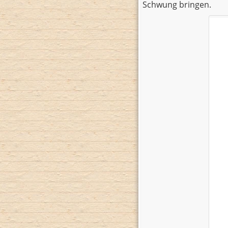
Schwung bringen.