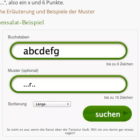
…“, also ein x und 6 Punkte.
he Erläuterung und Beispiele der Muster
ensalat-Beispiel
So sieht es aus, wenn die Katze über die Tastatur läuft. Will sie uns damit gar etwas
sagen?