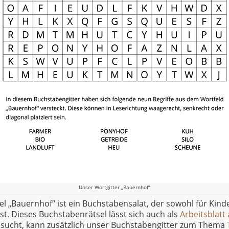
Unser Wortgitter „Bauernhof“
l „Bauernhof“ ist ein Buchstabensalat, der sowohl für Kinde
st. Dieses Buchstabenrätsel lässt sich auch als
Arbeitsblatt
r sucht, kann zusätzlich unser Buchstabengitter zum Thema