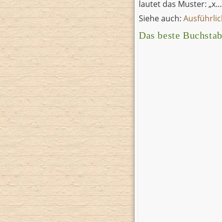
lautet das Muster: „x…
Siehe auch:
Ausführlic
Das beste Buchstab