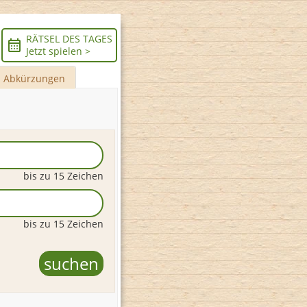
RÄTSEL DES TAGES
Jetzt spielen >
Abkürzungen
bis zu 15 Zeichen
bis zu 15 Zeichen