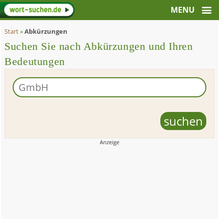
Start
»
Abkürzungen
Suchen Sie nach Abkürzungen und Ihren
Bedeutungen