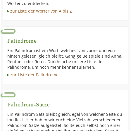
Wörter zu entdecken.
zur Liste der Wörter von A bis Z
Palindrome
Ein Palindrom ist ein Wort, welches, von vorne und von
hinten gelesen, gleich bleibt. Gängige Beispiele sind Anna,
Rentner oder Rotor. Durchsuche unsere Liste der
Palindrome, um noch mehr kennenzulernen.
zur Liste der Palindrome
Palindrom-Sätze
Ein Palindrom-Satz bleibt gleich, egal von welcher Seite du
ihn liest. Hier haben wir euch eine Vielzahl verschiedener
Palindrom-Sätze aufgelistet. Sollte euch selbst noch einer
einfallen, scheut euch nicht, ihn uns zu schicken. Schaut