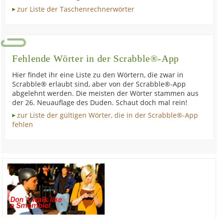
zur Liste der Taschenrechnerwörter
Fehlende Wörter in der Scrabble®-App
Hier findet ihr eine Liste zu den Wörtern, die zwar in
Scrabble® erlaubt sind, aber von der Scrabble®-App
abgelehnt werden. Die meisten der Wörter stammen aus
der 26. Neuauflage des Duden. Schaut doch mal rein!
zur Liste der gültigen Wörter, die in der Scrabble®-App
fehlen