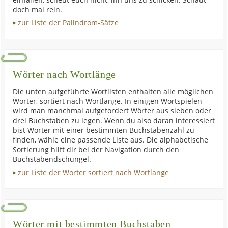
doch mal rein.
zur Liste der Palindrom-Sätze
Wörter nach Wortlänge
Die unten aufgeführte Wortlisten enthalten alle möglichen
Wörter, sortiert nach Wortlänge. In einigen Wortspielen
wird man manchmal aufgefordert Wörter aus sieben oder
drei Buchstaben zu legen. Wenn du also daran interessiert
bist Wörter mit einer bestimmten Buchstabenzahl zu
finden, wähle eine passende Liste aus. Die alphabetische
Sortierung hilft dir bei der Navigation durch den
Buchstabendschungel.
zur Liste der Wörter sortiert nach Wortlänge
Wörter mit bestimmten Buchstaben