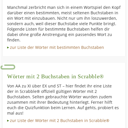
Manchmal zerbricht man sich in einem Wortspiel den Kopf
darüber einen bestimmten, meist seltenen Buchstaben in
ein Wort mit einzubauen. Nicht nur um ihn loszuwerden,
sondern auch, weil dieser Buchstabe viele Punkte bringt.
Folgende Listen für bestimmte Buchstaben helfen dir
dabei ohne große Anstrengung ein passendes Wort zu
finden.
zur Liste der Wörter mit bestimmten Buchstaben
Wörter mit 2 Buchstaben in Scrabble®
Von AA zu XI über EX und ST – hier findet ihr eine Liste
der in Scrabble® offiziell gültigen Wörter mit 2
Buchstaben. Selten gebrauchte Wörter wurden zudem
zusammen mit ihrer Bedeutung hinterlegt. Ferner hilft
euch die Quizfunktion beim Lernen. Auf gehts, probiert es
mal aus!
zur Liste der Wörter mit 2 Buchstaben in Scrabble®