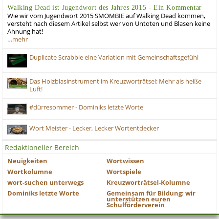
Walking Dead ist Jugendwort des Jahres 2015 - Ein Kommentar
Wie wir vom Jugendwort 2015 SMOMBIE auf Walking Dead kommen,
versteht nach diesem Artikel selbst wer von Untoten und Blasen keine
Ahnung hat!
…mehr
Duplicate Scrabble eine Variation mit Gemeinschaftsgefühl
Das Holzblasinstrument im Kreuzworträtsel: Mehr als heiße
Luft!
#dürresommer - Dominiks letzte Worte
Wort Meister - Lecker, Lecker Wortentdecker
Redaktioneller Bereich
Neuigkeiten
Wortwissen
Wortkolumne
Wortspiele
wort-suchen unterwegs
Kreuzworträtsel-Kolumne
Dominiks letzte Worte
Gemeinsam für Bildung: wir
unterstützen euren
Schulförderverein