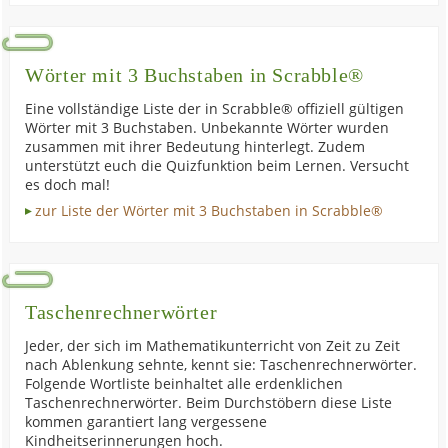
Wörter mit 3 Buchstaben in Scrabble®
Eine vollständige Liste der in Scrabble® offiziell gültigen
Wörter mit 3 Buchstaben. Unbekannte Wörter wurden
zusammen mit ihrer Bedeutung hinterlegt. Zudem
unterstützt euch die Quizfunktion beim Lernen. Versucht
es doch mal!
zur Liste der Wörter mit 3 Buchstaben in Scrabble®
Taschenrechnerwörter
Jeder, der sich im Mathematikunterricht von Zeit zu Zeit
nach Ablenkung sehnte, kennt sie: Taschenrechnerwörter.
Folgende Wortliste beinhaltet alle erdenklichen
Taschenrechnerwörter. Beim Durchstöbern diese Liste
kommen garantiert lang vergessene
Kindheitserinnerungen hoch.