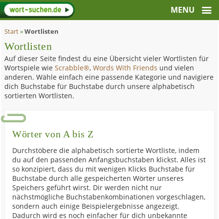
Start
»
Wortlisten
Wortlisten
Auf dieser Seite findest du eine Übersicht vieler Wortlisten für
Wortspiele wie
Scrabble®
,
Words With Friends
und vielen
anderen. Wähle einfach eine passende Kategorie und navigiere
dich Buchstabe für Buchstabe durch unsere alphabetisch
sortierten Wortlisten.
Wörter von A bis Z
Durchstöbere die alphabetisch sortierte Wortliste, indem
du auf den passenden Anfangsbuchstaben klickst. Alles ist
so konzipiert, dass du mit wenigen Klicks Buchstabe für
Buchstabe durch alle gespeicherten Wörter unseres
Speichers geführt wirst. Dir werden nicht nur
nächstmögliche Buchstabenkombinationen vorgeschlagen,
sondern auch einige Beispielergebnisse angezeigt.
Dadurch wird es noch einfacher für dich unbekannte