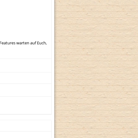
 Features warten auf Euch,