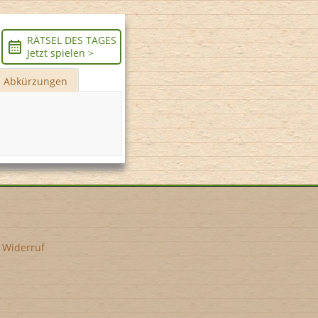
RÄTSEL DES TAGES
Jetzt spielen >
Abkürzungen
•
Widerruf