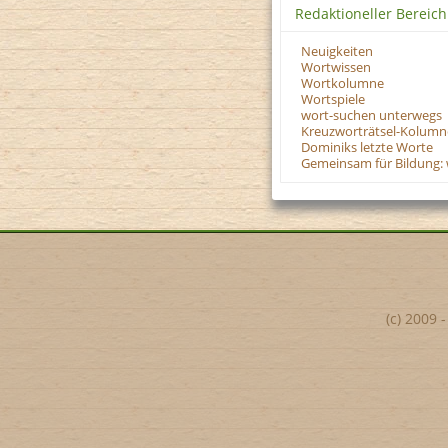
Redaktioneller Bereich
Neuigkeiten
Wortwissen
Wortkolumne
Wortspiele
wort-suchen unterwegs
Kreuzworträtsel-Kolumn
Dominiks letzte Worte
Gemeinsam für Bildung: 
(c) 2009 