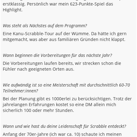
erstklassig. Persönlich war mein 623-Punkte-Spiel das
Highlight.
Was steht als Nächstes auf dem Programm?
Eine Kanu-Scrabble-Tour auf der Wümme. Da hätte ich gern
mitgemacht, was aber aus familiären Gründen nicht klappt.
Wann beginnen die Vorbereitungen für das nächste Jahr?
Die Vorbereitungen laufen bereits, wir strecken schon die
Fühler nach geeigneten Orten aus.
Wie aufwändig ist so eine Meisterschaft mit durchschnittlich 60-70
Teilnehmer:innen?
Bei der Planung gibt es 1000erlei zu berücksichtigen. Trotz der
jahrelangen Erfahrungen kostet so eine DM allein mich
sicherlich 100 oder mehr Stunden.
Wann und wie hast du deine Leidenschaft für Scrabble entdeckt?
Anfang der 70er-Jahre (ich war ca. 10) schaute ich meinen