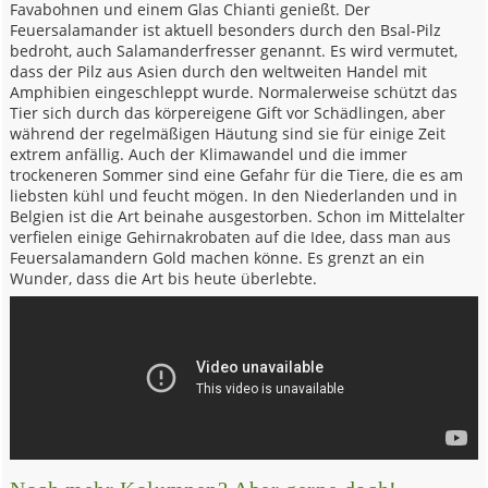
Favabohnen und einem Glas Chianti genießt. Der
Feuersalamander ist aktuell besonders durch den Bsal-Pilz
bedroht, auch Salamanderfresser genannt. Es wird vermutet,
dass der Pilz aus Asien durch den weltweiten Handel mit
Amphibien eingeschleppt wurde. Normalerweise schützt das
Tier sich durch das körpereigene Gift vor Schädlingen, aber
während der regelmäßigen Häutung sind sie für einige Zeit
extrem anfällig. Auch der Klimawandel und die immer
trockeneren Sommer sind eine Gefahr für die Tiere, die es am
liebsten kühl und feucht mögen. In den Niederlanden und in
Belgien ist die Art beinahe ausgestorben. Schon im Mittelalter
verfielen einige Gehirnakrobaten auf die Idee, dass man aus
Feuersalamandern Gold machen könne. Es grenzt an ein
Wunder, dass die Art bis heute überlebte.