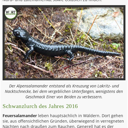
Der Alpensalamander entstand als Kreuzung von Lakritz- und
Nacktschnecke, bei dem vergeblichen Unterfangen, wenigstens den
Geschmack Einer von Beiden zu verbessern.
Schwanzlurch des Jahres 2016
Feuersalamander
leben hauptsächlich in Wäldern. Dort gehen
sie, aus offensichtlichen Gründen, überwiegend in verregneten
Nächten nach draußen zum Rauchen. Generell hat es der