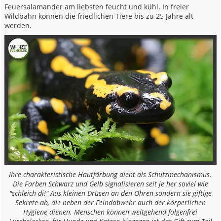
Feuersalamander am liebsten feucht und kühl. In freier
Wildbahn können die friedlichen Tiere bis zu 25 Jahre alt
werden.
Ihre charakteristische Hautfärbung dient als Schutzmechanismus.
Die Farben Schwarz und Gelb signalisieren seit je her soviel wie
"schleich di!" Aus kleinen Drüsen an den Ohren sondern sie giftige
Sekrete ab, die neben der Feindabwehr auch der körperlichen
Hygiene dienen. Menschen können weitgehend folgenfrei