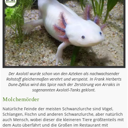
Der Axolotl wurde schon von den Azteken als nachwachsender
Rohstoff gleichermaßen verehrt und verspeist. In Frank Herberts
Dune-Zyklus wird das Spice nach der Zerstörung von Arrakis in
sogenannten Axolotl-Tanks geklont.
Molchemörder
Natürliche Feinde der meisten Schwanzlurche sind Vögel,
Schlangen, Fischn und anderen Schwanzlurche, aber natürlich
auch Mensch, wobei dieser die kleineren Tiere größtenteils mit
dem Auto überfährt und die Großen im Restaurant mit