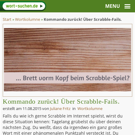
Start
»
Wortkolumne
»
Kommando zurück! Über Scrabble-Fails.
Kommando zurück! Über Scrabble-Fails.
erstellt am
11.08.2015
von
Juliane Fritz
in
Wortkolumne
Falls du wie ich gerne Scrabble im Internet spielst, wirst du
diese Situation kennen: Tagelang grübelst du über deinen
nächsten Zug. Du weißt, dass da irgendwo ein ganz großes
Wort mit einer phänomenalen Punktzahl versteckt ist. Du