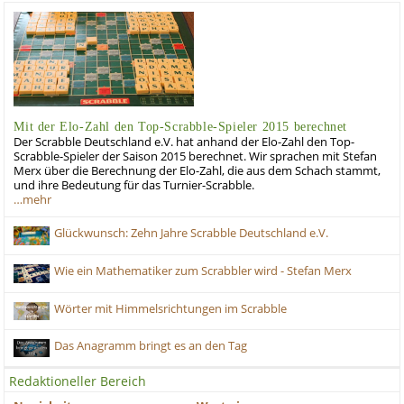
Mit der Elo-Zahl den Top-Scrabble-Spieler 2015 berechnet
Der Scrabble Deutschland e.V. hat anhand der Elo-Zahl den Top-
Scrabble-Spieler der Saison 2015 berechnet. Wir sprachen mit Stefan
Merx über die Berechnung der Elo-Zahl, die aus dem Schach stammt,
und ihre Bedeutung für das Turnier-Scrabble.
…mehr
Glückwunsch: Zehn Jahre Scrabble Deutschland e.V.
Wie ein Mathematiker zum Scrabbler wird - Stefan Merx
Wörter mit Himmelsrichtungen im Scrabble
Das Anagramm bringt es an den Tag
Redaktioneller Bereich