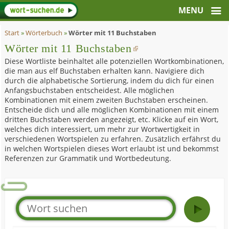
Start
»
Wörterbuch
»
Wörter mit 11 Buchstaben
Wörter mit 11 Buchstaben
Diese Wortliste beinhaltet alle potenziellen Wortkombinationen,
die man aus elf Buchstaben erhalten kann. Navigiere dich
durch die alphabetische Sortierung, indem du dich für einen
Anfangsbuchstaben entscheidest. Alle möglichen
Kombinationen mit einem zweiten Buchstaben erscheinen.
Entscheide dich und alle möglichen Kombinationen mit einem
dritten Buchstaben werden angezeigt, etc. Klicke auf ein Wort,
welches dich interessiert, um mehr zur Wortwertigkeit in
verschiedenen Wortspielen zu erfahren. Zusätzlich erfährst du
in welchen Wortspielen dieses Wort erlaubt ist und bekommst
Referenzen zur Grammatik und Wortbedeutung.