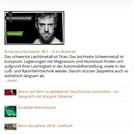
Kreuzwortkolumne #61 - Leichtmetall
Das schwerste Leichtmetall ist Titan. Das leichteste Schwermetall ist
Europium. Legierungen mit Magnesium und Aluminium finden sich
aufgrund ihrer Leichtigkeit in der Automobilherstellung, sowie in der
Luft- und Raumfahrttechnik wieder. Darum stürzen Zeppeline auch so
ästhetisch langsam ab.
…mehr
Wenn auf dem Scrabblebrett Geschichten entstehen - Im
Gespräch mit Margret Silvester
Scrabble-Wörterbuch
Wort des Jahres 2018 - Heißzeit