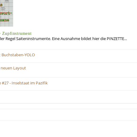
 Zupfinstrument
ler Regel Saiteninstrumente. Eine Ausnahme bildet hier die PINZETTE...
tzt Buchstaben-YOLO
 neuen Layout
27 - Inselstaat im Pazifik