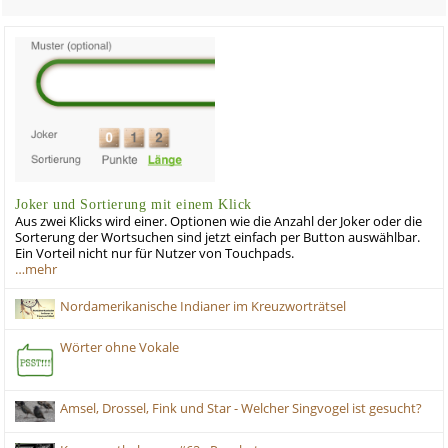
Joker und Sortierung mit einem Klick
Aus zwei Klicks wird einer. Optionen wie die Anzahl der Joker oder die
Sorterung der Wortsuchen sind jetzt einfach per Button auswählbar.
Ein Vorteil nicht nur für Nutzer von Touchpads.
…mehr
Nordamerikanische Indianer im Kreuzworträtsel
Wörter ohne Vokale
Amsel, Drossel, Fink und Star - Welcher Singvogel ist gesucht?