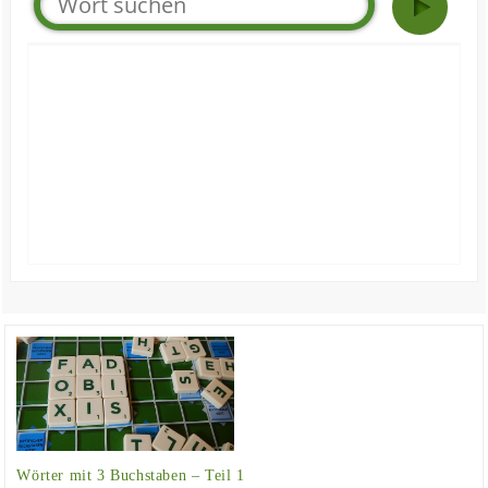
Wörter mit 3 Buchstaben – Teil 1