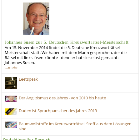
Johannes Susen zur 5. Deutschen Kreuzworträtsel-Meisterschaft
Am 15. November 2014 findet die 5. Deutsche Kreuzworträtsel-
Meisterschaft statt. Wir haben mit dem Mann gesprochen, der die
Rätsel mit links lösen könnte - denn er hat sie selbst gemacht:
Johannes Susen.
…mehr
Leetspeak
Der Anglizismus des Jahres - von 2010 bis heute
Duden ist Sprachpanscher des Jahres 2013
Baumwollstoffe im Kreuzworträtsel: Stoff aus dem Lösungen
sind
Redaktioneller Bereich