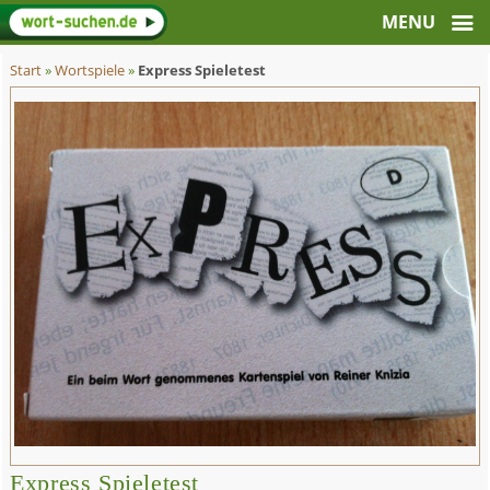
Start
»
Wortspiele
»
Express Spieletest
Express Spieletest