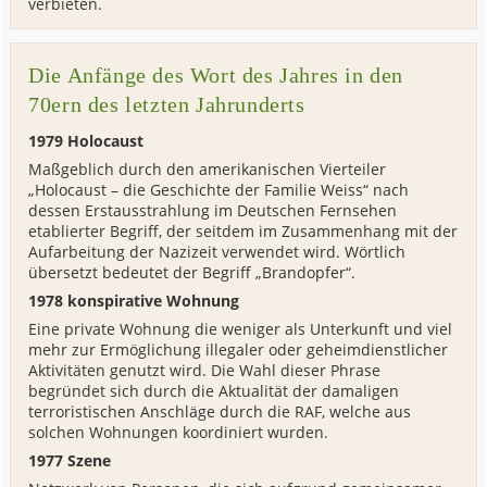
verbieten.
Die Anfänge des Wort des Jahres in den
70ern des letzten Jahrunderts
1979 Holocaust
Maßgeblich durch den amerikanischen Vierteiler
„Holocaust – die Geschichte der Familie Weiss“ nach
dessen Erstausstrahlung im Deutschen Fernsehen
etablierter Begriff, der seitdem im Zusammenhang mit der
Aufarbeitung der Nazizeit verwendet wird. Wörtlich
übersetzt bedeutet der Begriff „Brandopfer“.
1978 konspirative Wohnung
Eine private Wohnung die weniger als Unterkunft und viel
mehr zur Ermöglichung illegaler oder geheimdienstlicher
Aktivitäten genutzt wird. Die Wahl dieser Phrase
begründet sich durch die Aktualität der damaligen
terroristischen Anschläge durch die RAF, welche aus
solchen Wohnungen koordiniert wurden.
1977 Szene