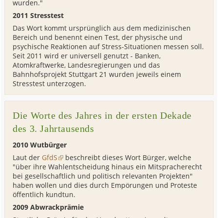
wurden."
2011 Stresstest
Das Wort kommt ursprünglich aus dem medizinischen
Bereich und benennt einen Test, der physische und
psychische Reaktionen auf Stress-Situationen messen soll.
Seit 2011 wird er universell genutzt - Banken,
Atomkraftwerke, Landesregierungen und das
Bahnhofsprojekt Stuttgart 21 wurden jeweils einem
Stresstest unterzogen.
Die Worte des Jahres in der ersten Dekade
des 3. Jahrtausends
2010 Wutbürger
Laut der
GfdS
beschreibt dieses Wort Bürger, welche
"über ihre Wahlentscheidung hinaus ein Mitspracherecht
bei gesellschaftlich und politisch relevanten Projekten"
haben wollen und dies durch Empörungen und Proteste
öffentlich kundtun.
2009 Abwrackprämie