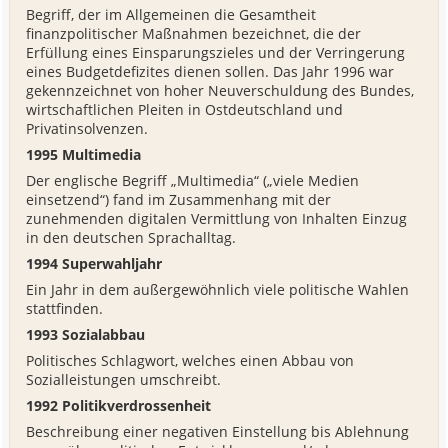
Begriff, der im Allgemeinen die Gesamtheit
finanzpolitischer Maßnahmen bezeichnet, die der
Erfüllung eines Einsparungszieles und der Verringerung
eines Budgetdefizites dienen sollen. Das Jahr 1996 war
gekennzeichnet von hoher Neuverschuldung des Bundes,
wirtschaftlichen Pleiten in Ostdeutschland und
Privatinsolvenzen.
1995 Multimedia
Der englische Begriff „Multimedia“ („viele Medien
einsetzend“) fand im Zusammenhang mit der
zunehmenden digitalen Vermittlung von Inhalten Einzug
in den deutschen Sprachalltag.
1994 Superwahljahr
Ein Jahr in dem außergewöhnlich viele politische Wahlen
stattfinden.
1993 Sozialabbau
Politisches Schlagwort, welches einen Abbau von
Sozialleistungen umschreibt.
1992 Politikverdrossenheit
Beschreibung einer negativen Einstellung bis Ablehnung