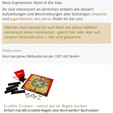
Most Euphemistic Word of the Year.
Ihr seid interessiert an ähnlichen Artikeln wie diesen?
Aufzählungen und Beschreibungen aller bisherigen
Unwörter
und
Jugendwörter des Jahres
findet ihr bei uns!
Welches Wort würdet ihr zum Wort des Jahres wählen?
Hinterlasst einen Kommentar - gleich hier oder aber auf
unserer
facebook-Seite
. Wir sind gespannt!
Bildquellen
Wort des Jahres: Bildrechte bei der 1337 UGC GmbH
Scrabble Trickster - einfach mal die Regeln brechen!
Einfach mal alle Scrabble-Regeln über Bord werfen? Buchstaben