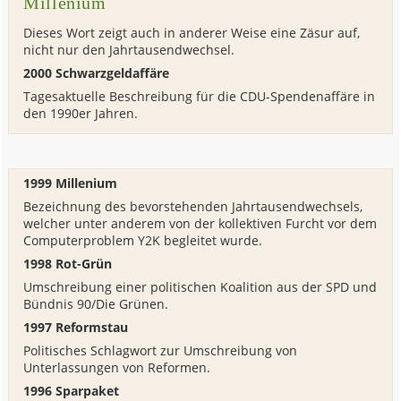
Millenium
Dieses Wort zeigt auch in anderer Weise eine Zäsur auf,
nicht nur den Jahrtausendwechsel.
2000 Schwarzgeldaffäre
Tagesaktuelle Beschreibung für die CDU-Spendenaffäre in
den 1990er Jahren.
1999 Millenium
Bezeichnung des bevorstehenden Jahrtausendwechsels,
welcher unter anderem von der kollektiven Furcht vor dem
Computerproblem Y2K begleitet wurde.
1998 Rot-Grün
Umschreibung einer politischen Koalition aus der SPD und
Bündnis 90/Die Grünen.
1997 Reformstau
Politisches Schlagwort zur Umschreibung von
Unterlassungen von Reformen.
1996 Sparpaket