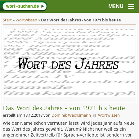
Start
»
Wortwissen
»
Das Wort des Jahres - von 1971 bis heute
Das Wort des Jahres - von 1971 bis heute
erstellt am
18.12.2018
von
Dominik Wachsmann
in
Wortwissen
Wie der Name schon vermuten lässt, wird jedes Jahr aufs Neue
das Wort des Jahres gewählt. Warum? Nicht nur weil es ein
angenehmer Zeitvertreib für Sprach-Verliebte ist, sondern vor