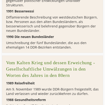
gegenüber politischer Entwicklungen und/oder
Strukturen.
1991 Besserwessi
Diffamierende Beschreibung von westdeutschen Bürgern,
bzw. Personen aus den alten Bundesländern, als
besserwisserisch und belehrend gegenüber Bürgern der
neuen Bundesländer.
1990 Die neuen Bundesländer
Umschreibung der fünf Bundesländer, die aus den
ehemaligen 14 DDR-Bezirken entstanden.
Vom Kalten Krieg und dessen Erweichung -
Gesellschaftliche Umwälzungen in den
Worten des Jahres in den 80ern
1989 Reisefreiheit
Am 9. November 1989 wurde DDR-Bürgern freigestellt, das
Land verlassen und wieder zurückkehren zu dürfen.
1988 Gesundheitsreform