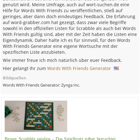
genutzt wird. Meine Umfrage, auch auf wort-suchen.de eine
Hilfe für Words With Friends zu veröffentlichen, stieß auf
geringes, aber dann doch eindeutiges Feedback. Die Erfahrung
auf word-grabber.com hat gezeigt, dass zwar viele Begriffe
sowohl in den offiziellen Listen für Scrabble als auch bei Words
With Friends gültig sind, aber mit der Zeit haben die Listen eine
Eigendynamik. Daher halte ich es für sinnvoll, für den Words
With Friends Generator eine eigene Wortsuche mit der
spezifischen Liste anzubieten.
Wie immer freue ich mich natürlich über euer Feedback.
Hier gelangt Ihr zum
Words With Friends Generator
Bildquellen
Words With Friends Generator: Zynga Inc.
Besser Scrabble spielen – Das Spielbrett näher betrachtet