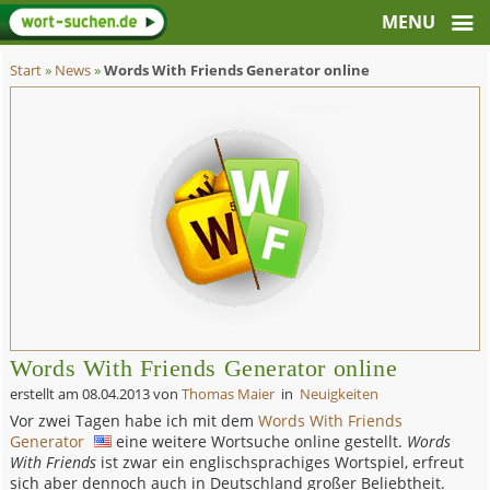
Start
»
News
»
Words With Friends Generator online
Words With Friends Generator online
erstellt am
08.04.2013
von
Thomas Maier
in
Neuigkeiten
Vor zwei Tagen habe ich mit dem
Words With Friends
Generator
eine weitere Wortsuche online gestellt.
Words
With Friends
ist zwar ein englischsprachiges Wortspiel, erfreut
sich aber dennoch auch in Deutschland großer Beliebtheit.