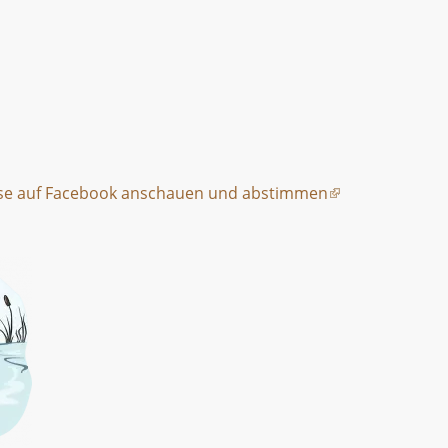
se auf Facebook anschauen und abstimmen