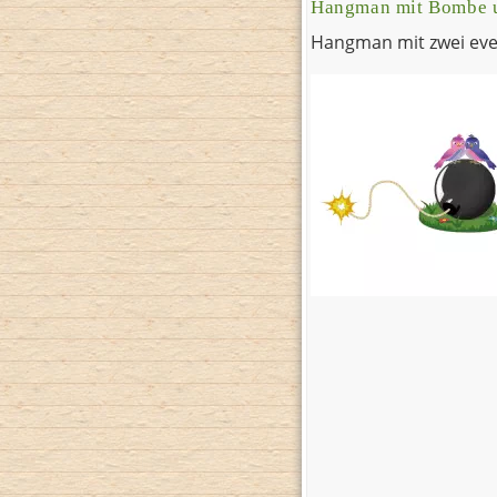
Hangman mit Bombe 
Hangman mit zwei even