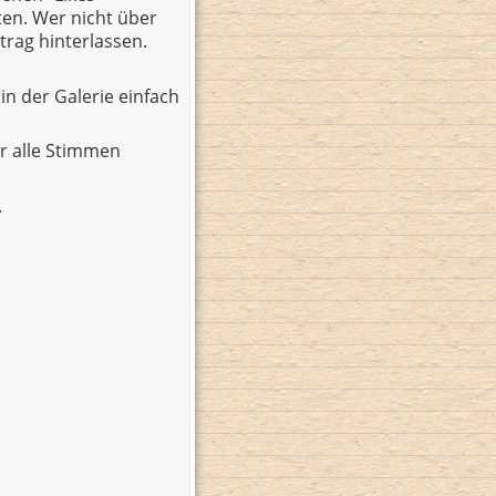
ten. Wer nicht über
trag hinterlassen.
in der Galerie einfach
r alle Stimmen
.