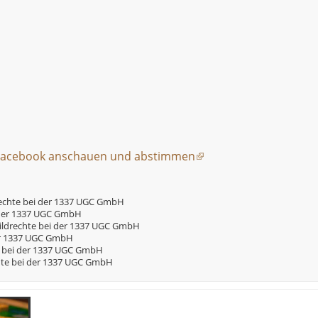
Facebook anschauen und abstimmen
rechte bei der 1337 UGC GmbH
i der 1337 UGC GmbH
ildrechte bei der 1337 UGC GmbH
er 1337 UGC GmbH
e bei der 1337 UGC GmbH
hte bei der 1337 UGC GmbH