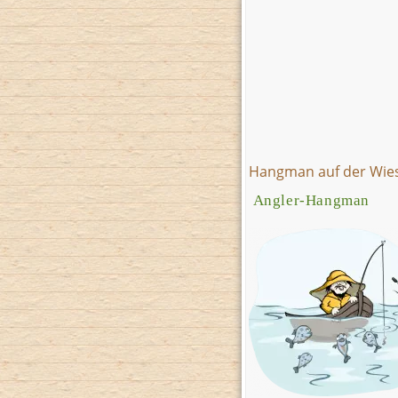
Hangman auf der Wie
Angler-Hangman