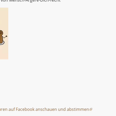
uren auf Facebook anschauen und abstimmen