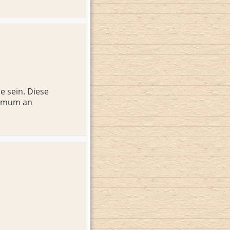
e sein. Diese
ximum an