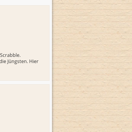
Scrabble.
die Jüngsten. Hier