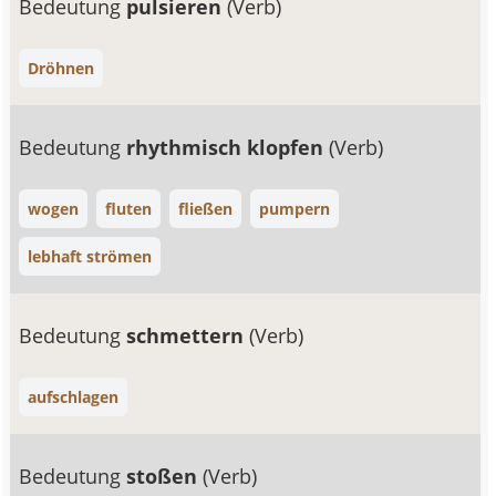
Bedeutung
pulsieren
(Verb)
Dröhnen
Bedeutung
rhythmisch klopfen
(Verb)
wogen
fluten
fließen
pumpern
lebhaft strömen
Bedeutung
schmettern
(Verb)
aufschlagen
Bedeutung
stoßen
(Verb)