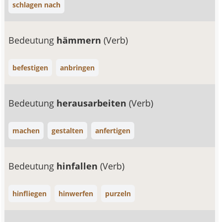
schlagen nach
Bedeutung
hämmern
(Verb)
befestigen
anbringen
Bedeutung
herausarbeiten
(Verb)
machen
gestalten
anfertigen
Bedeutung
hinfallen
(Verb)
hinfliegen
hinwerfen
purzeln