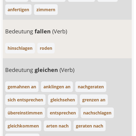
anfertigen
zimmern
Bedeutung
fallen
(Verb)
hinschlagen
roden
Bedeutung
gleichen
(Verb)
gemahnen an
anklingen an
nachgeraten
sich entsprechen
gleichsehen
grenzen an
übereinstimmen
entsprechen
nachschlagen
gleichkommen
arten nach
geraten nach