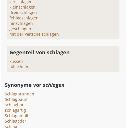
verschlagen
kleinschlagen
dreinschlagen
fehlgeschlagen
hinschlagen
geschlagen
mit der Peitsche schlagen
Gegenteil von schlagen
küssen
hätscheln
Synonyme vor
schlagen
Schlagbrunnen
Schlagbaum
schlagbar
schlagartig
Schlaganfall
Schlagader
schlag