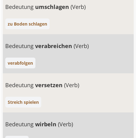
Bedeutung
umschlagen
(Verb)
zu Boden schlagen
Bedeutung
verabreichen
(Verb)
verabfolgen
Bedeutung
versetzen
(Verb)
Streich spielen
Bedeutung
wirbeln
(Verb)