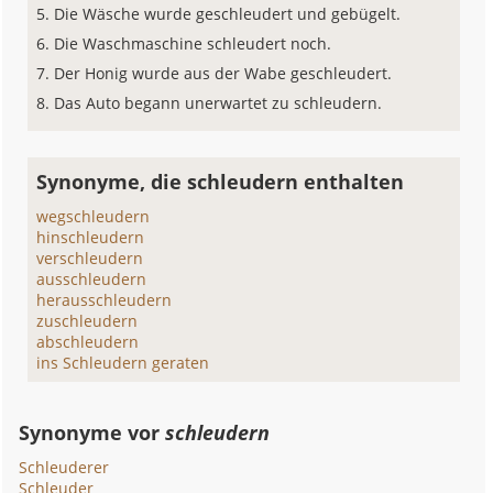
Die Wäsche wurde geschleudert und gebügelt.
Die Waschmaschine schleudert noch.
Der Honig wurde aus der Wabe geschleudert.
Das Auto begann unerwartet zu schleudern.
Synonyme, die schleudern enthalten
wegschleudern
hinschleudern
verschleudern
ausschleudern
herausschleudern
zuschleudern
abschleudern
ins Schleudern geraten
Synonyme vor
schleudern
Schleuderer
Schleuder