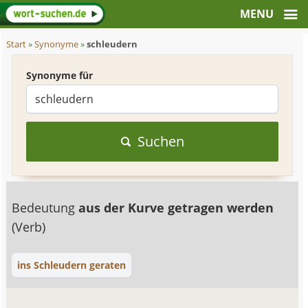
Start
»
Synonyme
»
schleudern
Synonyme für
Suchen
Bedeutung
aus der Kurve getragen werden
(Verb)
ins Schleudern geraten