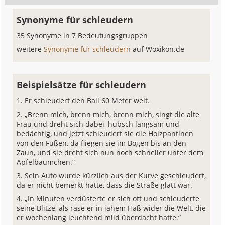
Synonyme für schleudern
35 Synonyme in 7 Bedeutungsgruppen
weitere
Synonyme für schleudern
auf Woxikon.de
Beispielsätze für schleudern
Er schleudert den Ball 60 Meter weit.
„Brenn mich, brenn mich, brenn mich, singt die alte
Frau und dreht sich dabei, hübsch langsam und
bedächtig, und jetzt schleudert sie die Holzpantinen
von den Füßen, da fliegen sie im Bogen bis an den
Zaun, und sie dreht sich nun noch schneller unter dem
Apfelbäumchen.“
Sein Auto wurde kürzlich aus der Kurve geschleudert,
da er nicht bemerkt hatte, dass die Straße glatt war.
„In Minuten verdüsterte er sich oft und schleuderte
seine Blitze, als rase er in jähem Haß wider die Welt, die
er wochenlang leuchtend mild überdacht hatte.“