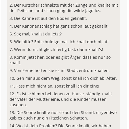
Der Kutscher schnalzte mit der Zunge und knallte mit
der Peitsche, und schon ging die wilde Jagd los.
Die Kanne ist auf den Boden geknallt.
Der Kanonenschlag hat ganz schön laut geknallt.
Sag mal, knallst du jetzt?
Wie bitte? Entschuldige mal, ich knall doch nicht!
Wenn du nicht gleich fertig bist, dann knallt's!
Komm jetzt her, oder es gibt Ärger, dass es nur so
knallt.
Von Ferne hörten sie es im Stadtzentrum knallen.
Geh mir aus dem Weg, sonst knall ich dich ab, Alter.
Fass mich nicht an, sonst knall ich dir eine!
Es ist schlimm bei denen zu Hause, ständig knallt
der Vater der Mutter eine, und die Kinder müssen
zusehen.
Die Sonne knallte nur so auf den Strand, nirgendwo
gab es auch nur ein Fitzelchen Schatten.
Wo ist dein Problem? Die Sonne knallt, wir haben