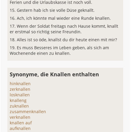
Ferien und die Urlaubskasse ist noch voll.
Gestern hab ich sie volle Düse geknallt.
Ach, ich könnte mal wieder eine Runde knallen.
Wenn der Soldat freitags nach Hause kommt, knallt
er erstmal so richtig seine Freundin.
Alles ist so öde, knallst du dir heute einen mit mir?
Es muss Besseres im Leben geben, als sich am
Wochenende einen zu knallen.
Synonyme, die Knallen enthalten
hinknallen
zerknallen
losknallen
knalleng
zuknallen
zusammenknallen
verknallen
knallen auf
aufknallen