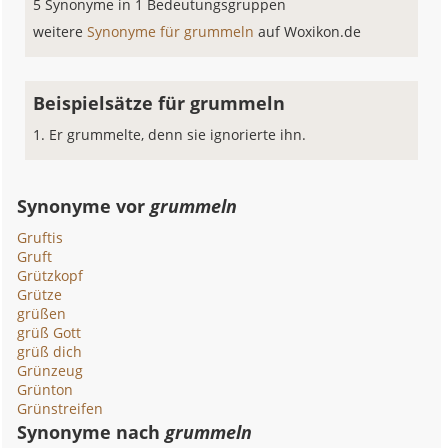
5 Synonyme in 1 Bedeutungsgruppen
weitere
Synonyme für grummeln
auf Woxikon.de
Beispielsätze für grummeln
Er grummelte, denn sie ignorierte ihn.
Synonyme vor
grummeln
Gruftis
Gruft
Grützkopf
Grütze
grüßen
grüß Gott
grüß dich
Grünzeug
Grünton
Grünstreifen
Synonyme nach
grummeln