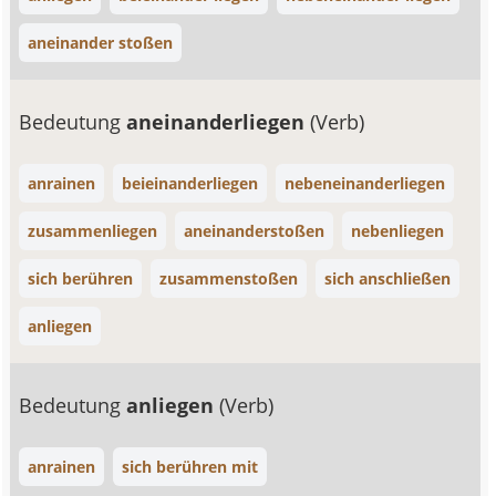
aneinander stoßen
Bedeutung
aneinanderliegen
(Verb)
anrainen
beieinanderliegen
nebeneinanderliegen
zusammenliegen
aneinanderstoßen
nebenliegen
sich berühren
zusammenstoßen
sich anschließen
anliegen
Bedeutung
anliegen
(Verb)
anrainen
sich berühren mit