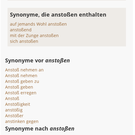
Synonyme, die anstoßen enthalten
auf jemands Wohl anstoßen
anstoßend
mit der Zunge anstoßen
sich anstoßen
Synonyme vor
anstoßen
Anstoß nehmen an
Anstoß nehmen
Anstoß geben zu
Anstoß geben
Anstoß erregen
Anstoß
Anstößigkeit
anstößig
Anstößer
anstinken gegen
Synonyme nach
anstoßen