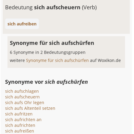
Bedeutung
sich aufscheuern
(Verb)
sich aufreiben
Synonyme für sich aufschürfen
6 Synonyme in 2 Bedeutungsgruppen
weitere
Synonyme für sich aufschürfen
auf Woxikon.de
Synonyme vor
sich aufschürfen
sich aufschlagen
sich aufscheuern
sich aufs Ohr legen
sich aufs Altenteil setzen
sich aufritzen
sich aufrichten an
sich aufrichten
sich aufreißen