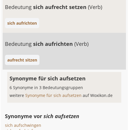
Bedeutung
sich aufrecht setzen
(Verb)
sich aufrichten
Bedeutung
sich aufrichten
(Verb)
aufrecht sitzen
Synonyme für sich aufsetzen
6 Synonyme in 3 Bedeutungsgruppen
weitere
Synonyme für sich aufsetzen
auf Woxikon.de
Synonyme vor
sich aufsetzen
sich aufschwingen