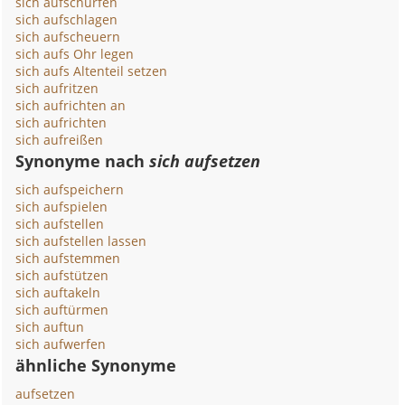
sich aufschürfen
sich aufschlagen
sich aufscheuern
sich aufs Ohr legen
sich aufs Altenteil setzen
sich aufritzen
sich aufrichten an
sich aufrichten
sich aufreißen
Synonyme nach
sich aufsetzen
sich aufspeichern
sich aufspielen
sich aufstellen
sich aufstellen lassen
sich aufstemmen
sich aufstützen
sich auftakeln
sich auftürmen
sich auftun
sich aufwerfen
ähnliche Synonyme
aufsetzen