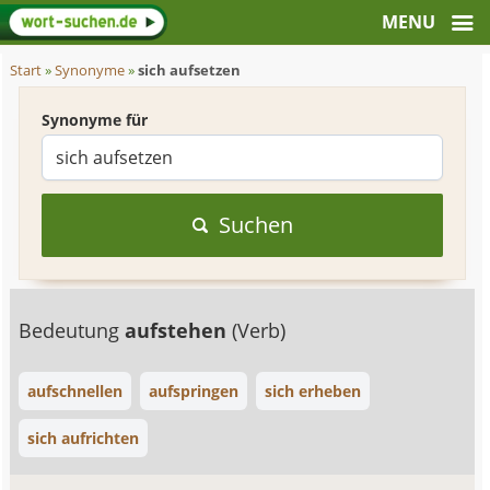
Start
»
Synonyme
»
sich aufsetzen
Synonyme für
Suchen
Bedeutung
aufstehen
(Verb)
aufschnellen
aufspringen
sich erheben
sich aufrichten