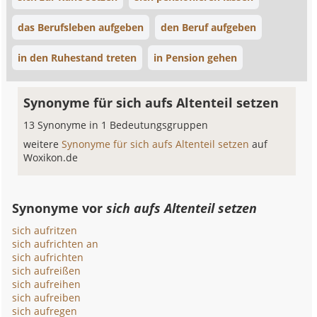
das Berufsleben aufgeben
den Beruf aufgeben
in den Ruhestand treten
in Pension gehen
Synonyme für sich aufs Altenteil setzen
13 Synonyme in 1 Bedeutungsgruppen
weitere
Synonyme für sich aufs Altenteil setzen
auf
Woxikon.de
Synonyme vor
sich aufs Altenteil setzen
sich aufritzen
sich aufrichten an
sich aufrichten
sich aufreißen
sich aufreihen
sich aufreiben
sich aufregen