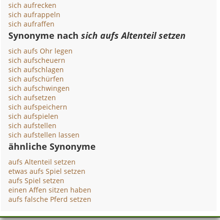
sich aufrecken
sich aufrappeln
sich aufraffen
Synonyme nach
sich aufs Altenteil setzen
sich aufs Ohr legen
sich aufscheuern
sich aufschlagen
sich aufschürfen
sich aufschwingen
sich aufsetzen
sich aufspeichern
sich aufspielen
sich aufstellen
sich aufstellen lassen
ähnliche Synonyme
aufs Altenteil setzen
etwas aufs Spiel setzen
aufs Spiel setzen
einen Affen sitzen haben
aufs falsche Pferd setzen