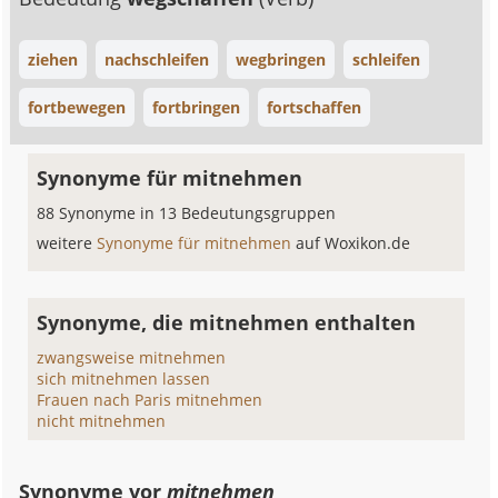
ziehen
nachschleifen
wegbringen
schleifen
fortbewegen
fortbringen
fortschaffen
Synonyme für mitnehmen
88 Synonyme in 13 Bedeutungsgruppen
weitere
Synonyme für mitnehmen
auf Woxikon.de
Synonyme, die mitnehmen enthalten
zwangsweise mitnehmen
sich mitnehmen lassen
Frauen nach Paris mitnehmen
nicht mitnehmen
Synonyme vor
mitnehmen