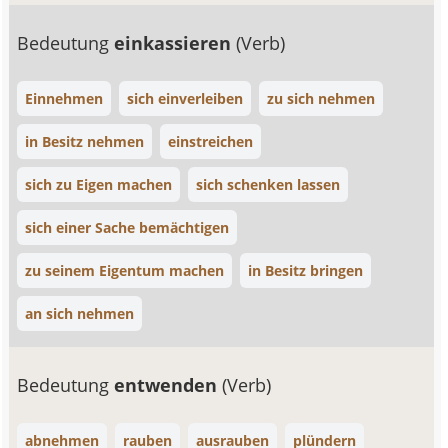
Bedeutung
einkassieren
(Verb)
Einnehmen
sich einverleiben
zu sich nehmen
in Besitz nehmen
einstreichen
sich zu Eigen machen
sich schenken lassen
sich einer Sache bemächtigen
zu seinem Eigentum machen
in Besitz bringen
an sich nehmen
Bedeutung
entwenden
(Verb)
abnehmen
rauben
ausrauben
plündern