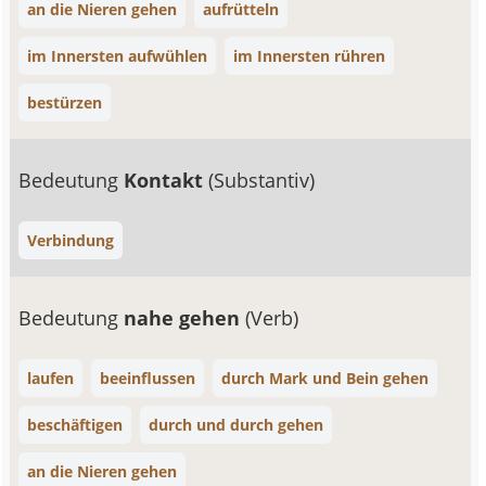
an die Nieren gehen
aufrütteln
im Innersten aufwühlen
im Innersten rühren
bestürzen
Bedeutung
Kontakt
(Substantiv)
Verbindung
Bedeutung
nahe gehen
(Verb)
laufen
beeinflussen
durch Mark und Bein gehen
beschäftigen
durch und durch gehen
an die Nieren gehen