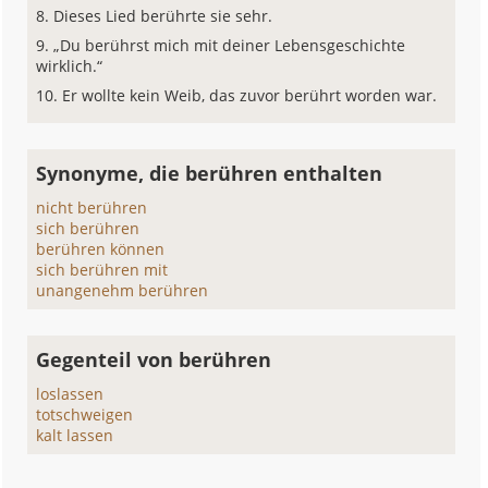
Dieses Lied berührte sie sehr.
„Du berührst mich mit deiner Lebensgeschichte
wirklich.“
Er wollte kein Weib, das zuvor berührt worden war.
Synonyme, die berühren enthalten
nicht berühren
sich berühren
berühren können
sich berühren mit
unangenehm berühren
Gegenteil von berühren
loslassen
totschweigen
kalt lassen