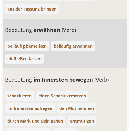
aus der Fassung bringen
Bedeutung
erwähnen
(Verb)
beiläufig bemerken
beiläufig erwähnen
einfließen lassen
Bedeutung
im Innersten bewegen
(Verb)
schockieren
einen Schock versetzen
im Innersten aufregen
den Mut nehmen
durch Mark und Bein gehen
entmutigen