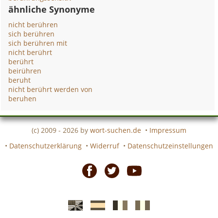
ähnliche Synonyme
nicht berühren
sich berühren
sich berühren mit
nicht berührt
berührt
beirühren
beruht
nicht berührt werden von
beruhen
(c) 2009 - 2026 by
wort-suchen.de
•
Impressum
•
Datenschutzerklärung
•
Widerruf
•
Datenschutzeinstellungen
Facebook
Twitter
Youtube