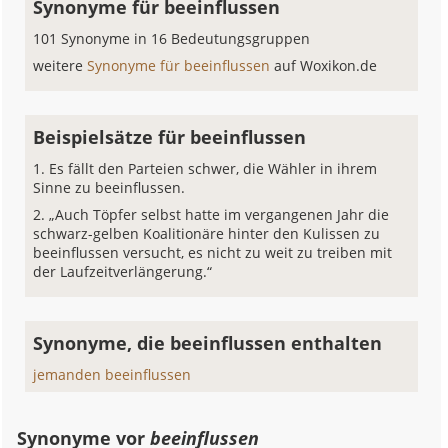
Synonyme für beeinflussen
101 Synonyme in 16 Bedeutungsgruppen
weitere
Synonyme für beeinflussen
auf Woxikon.de
Beispielsätze für beeinflussen
Es fällt den Parteien schwer, die Wähler in ihrem
Sinne zu beeinflussen.
„Auch Töpfer selbst hatte im vergangenen Jahr die
schwarz-gelben Koalitionäre hinter den Kulissen zu
beeinflussen versucht, es nicht zu weit zu treiben mit
der Laufzeitverlängerung.“
Synonyme, die beeinflussen enthalten
jemanden beeinflussen
Synonyme vor
beeinflussen