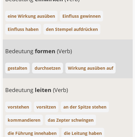
eine Wirkung ausüben
Einfluss gewinnen
Einfluss haben
den Stempel aufdrücken
Bedeutung
formen
(Verb)
gestalten
durchsetzen
Wirkung ausüben auf
Bedeutung
leiten
(Verb)
vorstehen
vorsitzen
an der Spitze stehen
kommandieren
das Zepter schwingen
die Führung innehaben
die Leitung haben