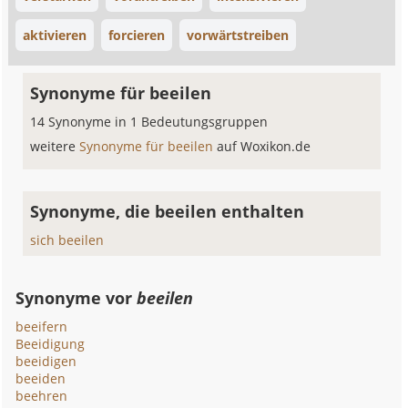
aktivieren
forcieren
vorwärtstreiben
Synonyme für beeilen
14 Synonyme in 1 Bedeutungsgruppen
weitere
Synonyme für beeilen
auf Woxikon.de
Synonyme, die beeilen enthalten
sich beeilen
Synonyme vor
beeilen
beeifern
Beeidigung
beeidigen
beeiden
beehren