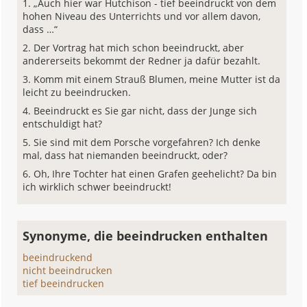
„Auch hier war Hutchison - tief beeindruckt von dem
hohen Niveau des Unterrichts und vor allem davon,
dass …“
Der Vortrag hat mich schon beeindruckt, aber
andererseits bekommt der Redner ja dafür bezahlt.
Komm mit einem Strauß Blumen, meine Mutter ist da
leicht zu beeindrucken.
Beeindruckt es Sie gar nicht, dass der Junge sich
entschuldigt hat?
Sie sind mit dem Porsche vorgefahren? Ich denke
mal, dass hat niemanden beeindruckt, oder?
Oh, Ihre Tochter hat einen Grafen geehelicht? Da bin
ich wirklich schwer beeindruckt!
Synonyme, die beeindrucken enthalten
beeindruckend
nicht beeindrucken
tief beeindrucken