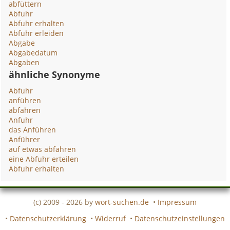
abfüttern
Abfuhr
Abfuhr erhalten
Abfuhr erleiden
Abgabe
Abgabedatum
Abgaben
ähnliche Synonyme
Abfuhr
anführen
abfahren
Anfuhr
das Anführen
Anführer
auf etwas abfahren
eine Abfuhr erteilen
Abfuhr erhalten
(c) 2009 - 2026 by
wort-suchen.de
•
Impressum
•
Datenschutzerklärung
•
Widerruf
•
Datenschutzeinstellungen