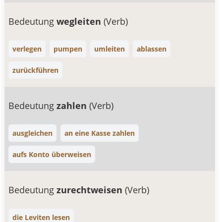
Bedeutung
wegleiten
(Verb)
verlegen
pumpen
umleiten
ablassen
zurückführen
Bedeutung
zahlen
(Verb)
ausgleichen
an eine Kasse zahlen
aufs Konto überweisen
Bedeutung
zurechtweisen
(Verb)
die Leviten lesen