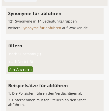
Synonyme für abführen
121 Synonyme in 14 Bedeutungsgruppen
weitere
Synonyme für abführen
auf Woxikon.de
filtern
nach Substantiv (1)
nach Verb (13)
Alle Anzeigen
Beispielsätze für abführen
Die Polizisten führen den Verdächtigen ab.
Unternehmen müssen Steuern an den Staat
abführen.