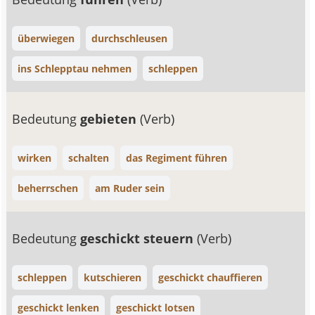
überwiegen
durchschleusen
ins Schlepptau nehmen
schleppen
Bedeutung
gebieten
(Verb)
wirken
schalten
das Regiment führen
beherrschen
am Ruder sein
Bedeutung
geschickt steuern
(Verb)
schleppen
kutschieren
geschickt chauffieren
geschickt lenken
geschickt lotsen