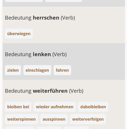
Bedeutung
herrschen
(Verb)
überwiegen
Bedeutung
lenken
(Verb)
zielen
einschlagen
fahren
Bedeutung
weiterführen
(Verb)
bleiben bei
wieder aufnehmen
dabeibleiben
weiterspinnen
ausspinnen
weiterverfolgen