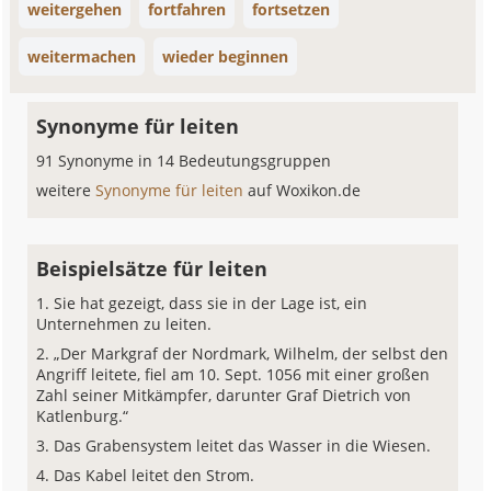
weitergehen
fortfahren
fortsetzen
weitermachen
wieder beginnen
Synonyme für leiten
91 Synonyme in 14 Bedeutungsgruppen
weitere
Synonyme für leiten
auf Woxikon.de
Beispielsätze für leiten
Sie hat gezeigt, dass sie in der Lage ist, ein
Unternehmen zu leiten.
„Der Markgraf der Nordmark, Wilhelm, der selbst den
Angriff leitete, fiel am 10. Sept. 1056 mit einer großen
Zahl seiner Mitkämpfer, darunter Graf Dietrich von
Katlenburg.“
Das Grabensystem leitet das Wasser in die Wiesen.
Das Kabel leitet den Strom.