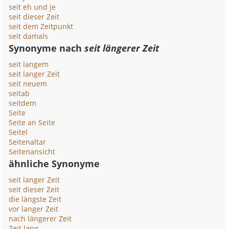
seit eh und je
seit dieser Zeit
seit dem Zeitpunkt
seit damals
Synonyme nach
seit längerer Zeit
seit langem
seit langer Zeit
seit neuem
seitab
seitdem
Seite
Seite an Seite
Seitel
Seitenaltar
Seitenansicht
ähnliche Synonyme
seit langer Zeit
seit dieser Zeit
die längste Zeit
vor langer Zeit
nach längerer Zeit
Zeit lang