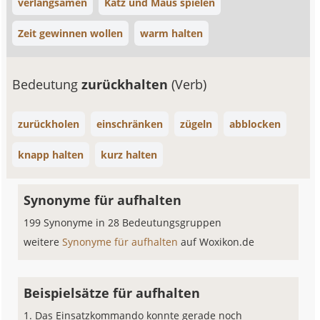
verlangsamen
Katz und Maus spielen
Zeit gewinnen wollen
warm halten
Bedeutung
zurückhalten
(Verb)
zurückholen
einschränken
zügeln
abblocken
knapp halten
kurz halten
Synonyme für aufhalten
199 Synonyme in 28 Bedeutungsgruppen
weitere
Synonyme für aufhalten
auf Woxikon.de
Beispielsätze für aufhalten
Das Einsatzkommando konnte gerade noch