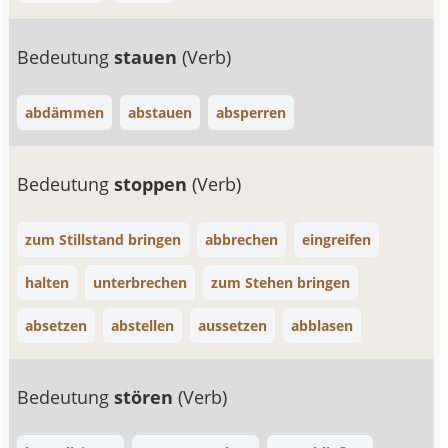
Bedeutung
stauen
(Verb)
abdämmen
abstauen
absperren
Bedeutung
stoppen
(Verb)
zum Stillstand bringen
abbrechen
eingreifen
halten
unterbrechen
zum Stehen bringen
absetzen
abstellen
aussetzen
abblasen
Bedeutung
stören
(Verb)