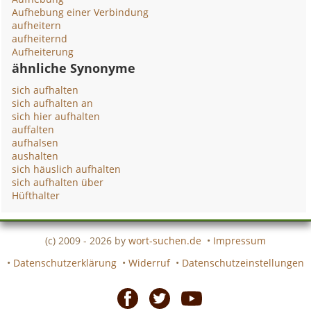
Aufhebung einer Verbindung
aufheitern
aufheiternd
Aufheiterung
ähnliche Synonyme
sich aufhalten
sich aufhalten an
sich hier aufhalten
auffalten
aufhalsen
aushalten
sich häuslich aufhalten
sich aufhalten über
Hüfthalter
(c) 2009 - 2026 by
wort-suchen.de
•
Impressum
•
Datenschutzerklärung
•
Widerruf
•
Datenschutzeinstellungen