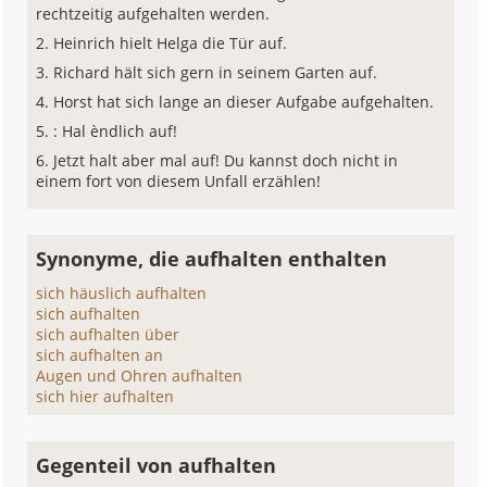
rechtzeitig aufgehalten werden.
Heinrich hielt Helga die Tür auf.
Richard hält sich gern in seinem Garten auf.
Horst hat sich lange an dieser Aufgabe aufgehalten.
: Hal èndlich auf!
Jetzt halt aber mal auf! Du kannst doch nicht in
einem fort von diesem Unfall erzählen!
Synonyme, die aufhalten enthalten
sich häuslich aufhalten
sich aufhalten
sich aufhalten über
sich aufhalten an
Augen und Ohren aufhalten
sich hier aufhalten
Gegenteil von aufhalten