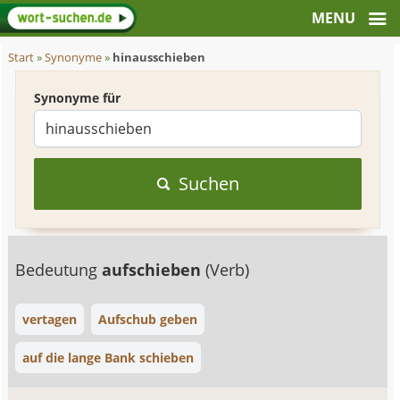
Start
»
Synonyme
»
hinausschieben
Synonyme für
Suchen
Bedeutung
aufschieben
(Verb)
vertagen
Aufschub geben
auf die lange Bank schieben