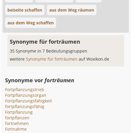
beiseite schaffen
aus dem Weg räumen
aus dem Weg schaffen
Synonyme für forträumen
35 Synonyme in 7 Bedeutungsgruppen
weitere
Synonyme für forträumen
auf Woxikon.de
Synonyme vor
forträumen
Fortpflanzungstrieb
Fortpflanzungsorgan
Fortpflanzungsfähigkeit
fortpflanzungsfähig
Fortpflanzung
fortpflanzen
fortnehmen
Fortnahme