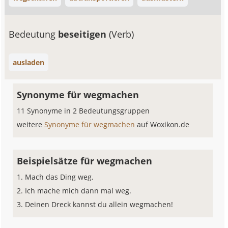
Bedeutung
beseitigen
(Verb)
ausladen
Synonyme für wegmachen
11 Synonyme in 2 Bedeutungsgruppen
weitere
Synonyme für wegmachen
auf Woxikon.de
Beispielsätze für wegmachen
Mach das Ding weg.
Ich mache mich dann mal weg.
Deinen Dreck kannst du allein wegmachen!