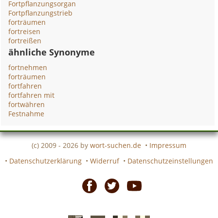
Fortpflanzungsorgan
Fortpflanzungstrieb
forträumen
fortreisen
fortreißen
ähnliche Synonyme
fortnehmen
forträumen
fortfahren
fortfahren mit
fortwähren
Festnahme
(c) 2009 - 2026 by
wort-suchen.de
•
Impressum
•
Datenschutzerklärung
•
Widerruf
•
Datenschutzeinstellungen
Facebook
Twitter
Youtube