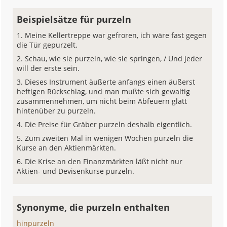
Beispielsätze für purzeln
Meine Kellertreppe war gefroren, ich wäre fast gegen
die Tür gepurzelt.
Schau, wie sie purzeln, wie sie springen, / Und jeder
will der erste sein.
Dieses Instrument äußerte anfangs einen äußerst
heftigen Rückschlag, und man mußte sich gewaltig
zusammennehmen, um nicht beim Abfeuern glatt
hintenüber zu purzeln.
Die Preise für Gräber purzeln deshalb eigentlich.
Zum zweiten Mal in wenigen Wochen purzeln die
Kurse an den Aktienmärkten.
Die Krise an den Finanzmärkten läßt nicht nur
Aktien- und Devisenkurse purzeln.
Synonyme, die purzeln enthalten
hinpurzeln