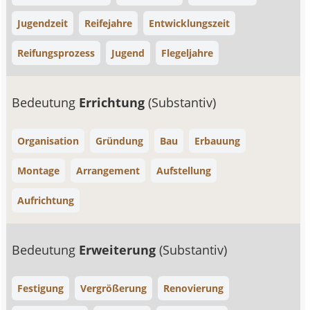
Jugendzeit
Reifejahre
Entwicklungszeit
Reifungsprozess
Jugend
Flegeljahre
Bedeutung
Errichtung
(Substantiv)
Organisation
Gründung
Bau
Erbauung
Montage
Arrangement
Aufstellung
Aufrichtung
Bedeutung
Erweiterung
(Substantiv)
Festigung
Vergrößerung
Renovierung