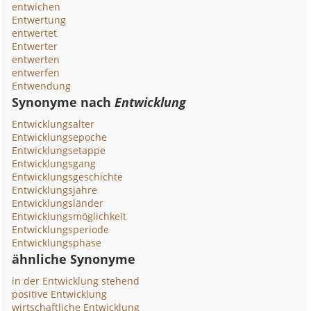
entwichen
Entwertung
entwertet
Entwerter
entwerten
entwerfen
Entwendung
Synonyme nach
Entwicklung
Entwicklungsalter
Entwicklungsepoche
Entwicklungsetappe
Entwicklungsgang
Entwicklungsgeschichte
Entwicklungsjahre
Entwicklungsländer
Entwicklungsmöglichkeit
Entwicklungsperiode
Entwicklungsphase
ähnliche Synonyme
in der Entwicklung stehend
positive Entwicklung
wirtschaftliche Entwicklung