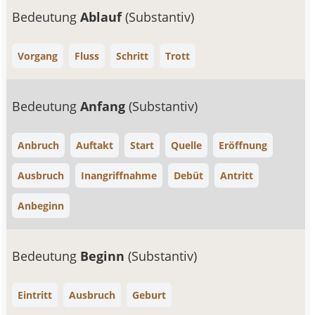
Bedeutung
Ablauf
(Substantiv)
Vorgang
Fluss
Schritt
Trott
Bedeutung
Anfang
(Substantiv)
Anbruch
Auftakt
Start
Quelle
Eröffnung
Ausbruch
Inangriffnahme
Debüt
Antritt
Anbeginn
Bedeutung
Beginn
(Substantiv)
Eintritt
Ausbruch
Geburt