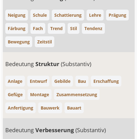
Neigung
Schule
Schattierung
Lehre
Prägung
Färbung
Fach
Trend
Stil
Tendenz
Bewegung
Zeitstil
Bedeutung
Struktur
(Substantiv)
Anlage
Entwurf
Gebilde
Bau
Erschaffung
Gefüge
Montage
Zusammensetzung
Anfertigung
Bauwerk
Bauart
Bedeutung
Verbesserung
(Substantiv)