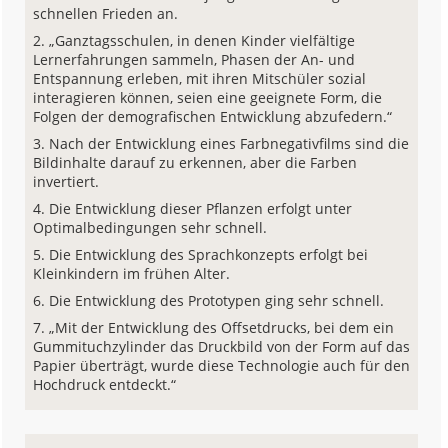
schnellen Frieden an.
„Ganztagsschulen, in denen Kinder vielfältige
Lernerfahrungen sammeln, Phasen der An- und
Entspannung erleben, mit ihren Mitschüler sozial
interagieren können, seien eine geeignete Form, die
Folgen der demografischen Entwicklung abzufedern.“
Nach der Entwicklung eines Farbnegativfilms sind die
Bildinhalte darauf zu erkennen, aber die Farben
invertiert.
Die Entwicklung dieser Pflanzen erfolgt unter
Optimalbedingungen sehr schnell.
Die Entwicklung des Sprachkonzepts erfolgt bei
Kleinkindern im frühen Alter.
Die Entwicklung des Prototypen ging sehr schnell.
„Mit der Entwicklung des Offsetdrucks, bei dem ein
Gummituchzylinder das Druckbild von der Form auf das
Papier überträgt, wurde diese Technologie auch für den
Hochdruck entdeckt.“