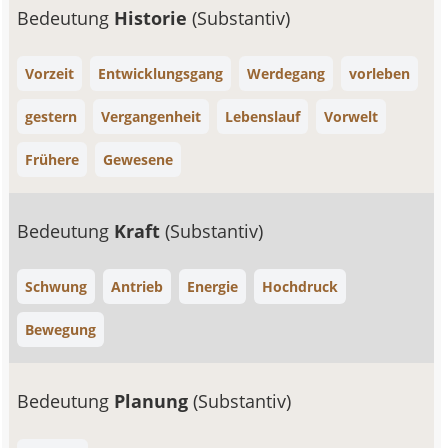
Bedeutung
Historie
(Substantiv)
Vorzeit
Entwicklungsgang
Werdegang
vorleben
gestern
Vergangenheit
Lebenslauf
Vorwelt
Frühere
Gewesene
Bedeutung
Kraft
(Substantiv)
Schwung
Antrieb
Energie
Hochdruck
Bewegung
Bedeutung
Planung
(Substantiv)