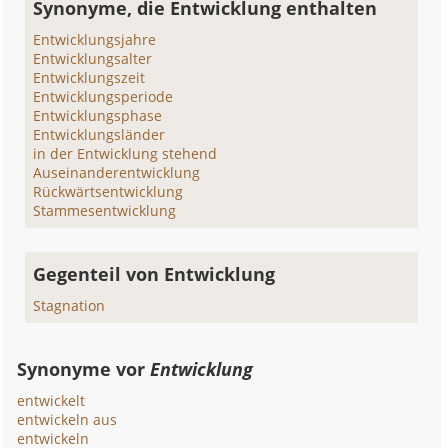
Synonyme, die Entwicklung enthalten
Entwicklungsjahre
Entwicklungsalter
Entwicklungszeit
Entwicklungsperiode
Entwicklungsphase
Entwicklungsländer
in der Entwicklung stehend
Auseinanderentwicklung
Rückwärtsentwicklung
Stammesentwicklung
Gegenteil von Entwicklung
Stagnation
Synonyme vor
Entwicklung
entwickelt
entwickeln aus
entwickeln