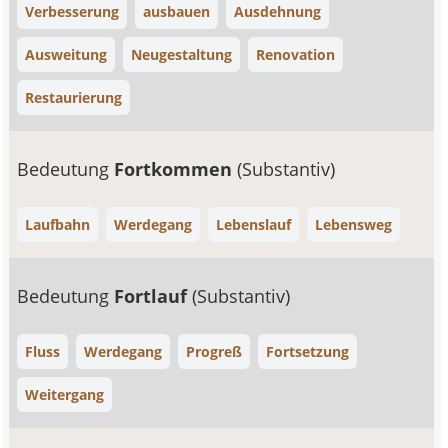
Verbesserung
ausbauen
Ausdehnung
Ausweitung
Neugestaltung
Renovation
Restaurierung
Bedeutung
Fortkommen
(Substantiv)
Laufbahn
Werdegang
Lebenslauf
Lebensweg
Bedeutung
Fortlauf
(Substantiv)
Fluss
Werdegang
Progreß
Fortsetzung
Weitergang