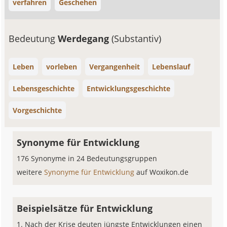
verfahren
Geschehen
Bedeutung
Werdegang
(Substantiv)
Leben
vorleben
Vergangenheit
Lebenslauf
Lebensgeschichte
Entwicklungsgeschichte
Vorgeschichte
Synonyme für Entwicklung
176 Synonyme in 24 Bedeutungsgruppen
weitere
Synonyme für Entwicklung
auf Woxikon.de
Beispielsätze für Entwicklung
Nach der Krise deuten jüngste Entwicklungen einen