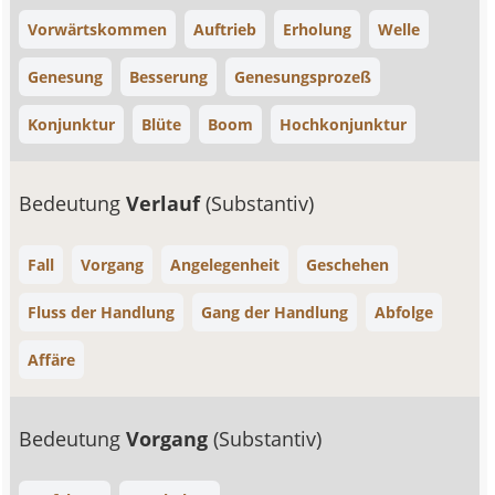
Vorwärtskommen
Auftrieb
Erholung
Welle
Genesung
Besserung
Genesungsprozeß
Konjunktur
Blüte
Boom
Hochkonjunktur
Bedeutung
Verlauf
(Substantiv)
Fall
Vorgang
Angelegenheit
Geschehen
Fluss der Handlung
Gang der Handlung
Abfolge
Affäre
Bedeutung
Vorgang
(Substantiv)