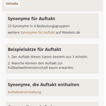
Intrada
Synonyme für Auftakt
23 Synonyme in 4 Bedeutungsgruppen
weitere
Synonyme für Auftakt
auf Woxikon.de
Beispielsätze für Auftakt
Der Auftakt dieses Satzes besteht aus 3 Achteln.
Manche können den Auftakt zur
Fußballweltmeisterschaft kaum erwarten.
Synonyme, die Auftakt enthalten
Auftaktveranstaltung