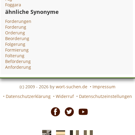
Foggara
ähnliche Synonyme
Forderungen
Forderung
Orderung
Beorderung
Folgerung
Formierung
Folterung
Beförderung
Anforderung
(c) 2009 - 2026 by
wort-suchen.de
•
Impressum
•
Datenschutzerklärung
•
Widerruf
•
Datenschutzeinstellungen
Facebook
Twitter
Youtube