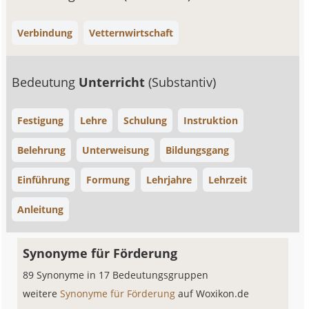
Verbindung
Vetternwirtschaft
Bedeutung
Unterricht
(Substantiv)
Festigung
Lehre
Schulung
Instruktion
Belehrung
Unterweisung
Bildungsgang
Einführung
Formung
Lehrjahre
Lehrzeit
Anleitung
Synonyme für Förderung
89 Synonyme in 17 Bedeutungsgruppen
weitere
Synonyme für Förderung
auf Woxikon.de