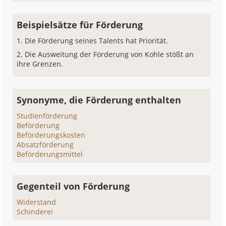
Beispielsätze für Förderung
Die Förderung seines Talents hat Priorität.
Die Ausweitung der Förderung von Kohle stößt an
ihre Grenzen.
Synonyme, die Förderung enthalten
Studienförderung
Beförderung
Beförderungskosten
Absatzförderung
Beförderungsmittel
Gegenteil von Förderung
Widerstand
Schinderei