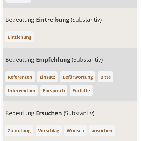
Bedeutung
Eintreibung
(Substantiv)
Einziehung
Bedeutung
Empfehlung
(Substantiv)
Referenzen
Einsatz
Befürwortung
Bitte
Intervention
Fürspruch
Fürbitte
Bedeutung
Ersuchen
(Substantiv)
Zumutung
Vorschlag
Wunsch
ansuchen