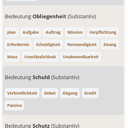
Bedeutung
Obliegenheit
(Substantiv)
plan
Aufgabe
Auftrag
Mission
Verpflichtung
Erfordernis
Schuldigkeit
Notwendigkeit
Zwang
Muss
Unerlässlichkeit
Unabwendbarkeit
Bedeutung
Schuld
(Substantiv)
Verbindlichkeit
Debet
Abgang
Kredit
Passiva
Bedeutung
Schutz
(Substantiv)