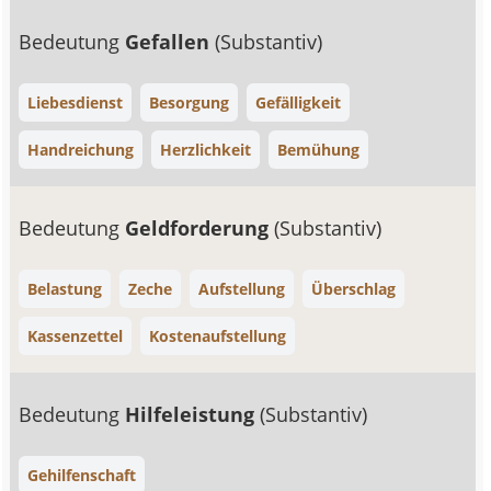
Bedeutung
Gefallen
(Substantiv)
Liebesdienst
Besorgung
Gefälligkeit
Handreichung
Herzlichkeit
Bemühung
Bedeutung
Geldforderung
(Substantiv)
Belastung
Zeche
Aufstellung
Überschlag
Kassenzettel
Kostenaufstellung
Bedeutung
Hilfeleistung
(Substantiv)
Gehilfenschaft