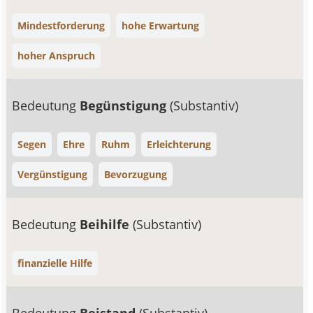
Mindestforderung
hohe Erwartung
hoher Anspruch
Bedeutung
Begünstigung
(Substantiv)
Segen
Ehre
Ruhm
Erleichterung
Vergünstigung
Bevorzugung
Bedeutung
Beihilfe
(Substantiv)
finanzielle Hilfe