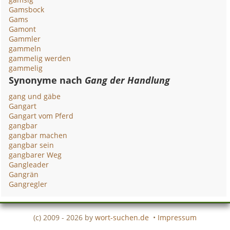
Gamsbock
Gams
Gamont
Gammler
gammeln
gammelig werden
gammelig
Synonyme nach
Gang der Handlung
gang und gäbe
Gangart
Gangart vom Pferd
gangbar
gangbar machen
gangbar sein
gangbarer Weg
Gangleader
Gangrän
Gangregler
(c) 2009 - 2026 by
wort-suchen.de
•
Impressum