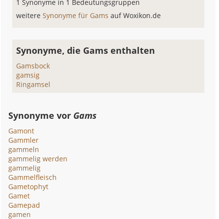
1 Synonyme in 1 Bedeutungsgruppen
weitere
Synonyme für Gams
auf Woxikon.de
Synonyme, die Gams enthalten
Gamsbock
gamsig
Ringamsel
Synonyme vor
Gams
Gamont
Gammler
gammeln
gammelig werden
gammelig
Gammelfleisch
Gametophyt
Gamet
Gamepad
gamen