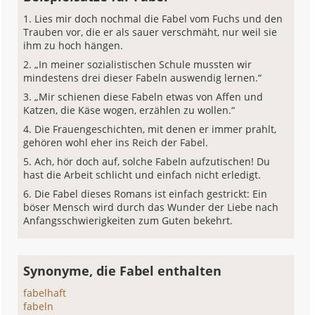
Lies mir doch nochmal die Fabel vom Fuchs und den
Trauben vor, die er als sauer verschmäht, nur weil sie
ihm zu hoch hängen.
„In meiner sozialistischen Schule mussten wir
mindestens drei dieser Fabeln auswendig lernen.“
„Mir schienen diese Fabeln etwas von Affen und
Katzen, die Käse wogen, erzählen zu wollen.“
Die Frauengeschichten, mit denen er immer prahlt,
gehören wohl eher ins Reich der Fabel.
Ach, hör doch auf, solche Fabeln aufzutischen! Du
hast die Arbeit schlicht und einfach nicht erledigt.
Die Fabel dieses Romans ist einfach gestrickt: Ein
böser Mensch wird durch das Wunder der Liebe nach
Anfangsschwierigkeiten zum Guten bekehrt.
Synonyme, die Fabel enthalten
fabelhaft
fabeln