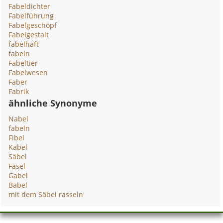
Fabeldichter
Fabelführung
Fabelgeschöpf
Fabelgestalt
fabelhaft
fabeln
Fabeltier
Fabelwesen
Faber
Fabrik
ähnliche Synonyme
Nabel
fabeln
Fibel
Kabel
Säbel
Fasel
Gabel
Babel
mit dem Säbel rasseln